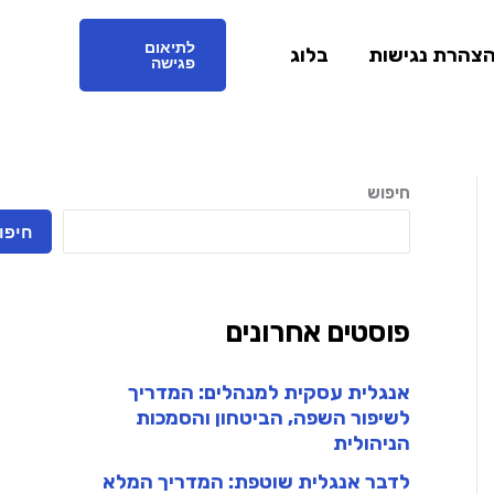
לתיאום
צהרת נגישות
בלוג
פגישה
חיפוש
חיפו
פוסטים אחרונים
אנגלית עסקית למנהלים: המדריך
לשיפור השפה, הביטחון והסמכות
הניהולית
לדבר אנגלית שוטפת: המדריך המלא