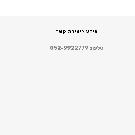
מידע ליצירת קשר
טלפון: 052-9922779