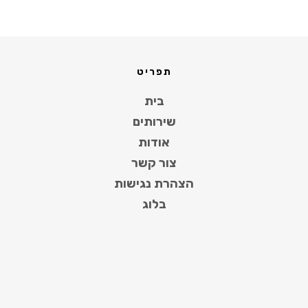
תפריט
בית
שירותים
אודות
צור קשר
הצהרת נגישות
בלוג