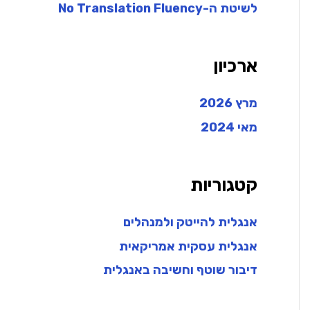
לשיטת ה-No Translation Fluency
ארכיון
מרץ 2026
מאי 2024
קטגוריות
אנגלית להייטק ולמנהלים
אנגלית עסקית אמריקאית
דיבור שוטף וחשיבה באנגלית