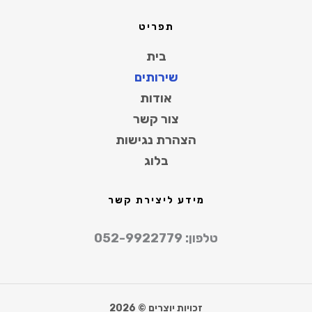
תפריט
בית
שירותים
אודות
צור קשר
הצהרת נגישות
בלוג
מידע ליצירת קשר
טלפון: 052-9922779
זכויות יוצרים © 2026