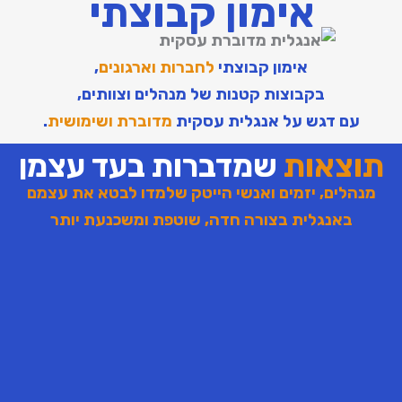
אימון קבוצתי
אימון קבוצתי
לחברות וארגונים
,
בקבוצות קטנות של מנהלים וצוותים,
עם דגש על אנגלית עסקית
מדוברת ושימושית
.
תוצאות
שמדברות בעד עצמן
מנהלים, יזמים ואנשי הייטק שלמדו לבטא את עצמם
באנגלית בצורה חדה, שוטפת ומשכנעת יותר