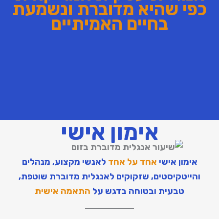
כפי שהיא מדוברת ונשמעת
בחיים האמיתיים
אימון אישי
אימון אישי
אחד על אחד
לאנשי מקצוע, מנהלים
והייטקיסטים, שזקוקים לאנגלית מדוברת שוטפת,
טבעית ובטוחה בדגש על
התאמה אישית