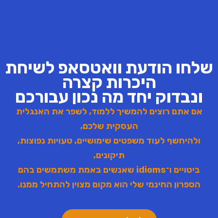
שלחו הודעת וואטסאפ לשיחת
היכרות קצרה
ונבדוק יחד מה נכון עבורכם
אם אתם רוצים להמשיך ללמוד, לשפר את האנגלית
העסקית שלכם,
ולהיחשף לעוד משפטים שימושיים, טעויות נפוצות,
תיקונים,
ביטויים ו־idioms שאנשים באמת משתמשים בהם
הספרון החינמי שלי הוא מקום מצוין להתחיל ממנו.