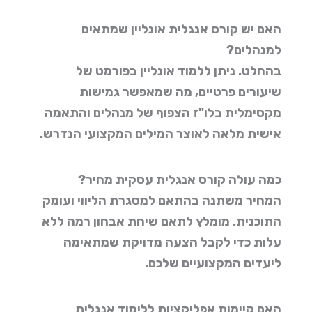
האם יש קורס אנגלית אונליין שמתאים
למנהלים?
בהחלט. ניתן ללמוד אונליין בפורמט של
שיעורים פרטיים, מה שמאפשר גמישות
מקסימלית בלו"ז הצפוף של מנהלים והתאמה
אישית מלאה לאוצר המילים המקצועי הנדרש.
כמה עולה קורס אנגלית עסקית מחיר?
המחיר משתנה בהתאם למסגרת הליווי ועומק
התוכנית. מומלץ לתאם שיחת אבחון רמה ללא
עלות כדי לקבל הצעה מדויקת שמתאימה
ליעדים המקצועיים שלכם.
האם קיימות אפליקציות ללימוד אנגלית