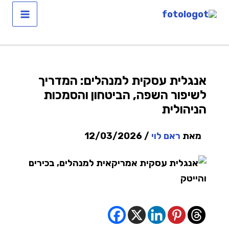
ילוג
תוכן
אנגלית עסקית למנהלים: המדריך
לשיפור השפה, הביטחון והסמכות
הניהולית
מאת
ראם לוי
/
12/03/2026