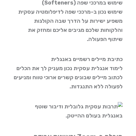
שימוש במרככי שפה (Softeners)
שימוש נכון ב-
מרככי שפה לדיפלומטיה עסקית
משפיע ישירות על הדרך שבה הקולגות
והלקוחות שלכם מגיבים אליכם ומחזק את
שיתוף הפעולה.
כתיבת מיילים רשמיים באנגלית
לימוד אנגלית עסקית
נכון מעניק לך את הכלים
לכתוב מיילים שבונים קשרים ארוכי טווח ומניעים
לפעולה ללא התנגדות.