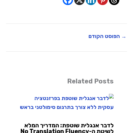
→
הפוסט הקודם
Related Posts
לדבר אנגלית שוטפת: המדריך המלא
לשיטת ה-No Translation Fluency