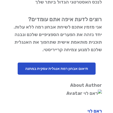
לנכס האסטרטגי הגדול ביותר שלך
רוצים לדעת איפה אתם עומדים?
אני מזמין אתכם לשיחת אבחון רמה ללא עלות.
יחד נזהה את הפערים הספציפיים שלכם ונבנה
תוכנית מותאמת אישית שתהפוך את האנגלית
שלכם למנוע צמיחה קרייריסטי.
תיאום אבחון רמת אנגלית עסקית במתנה
About Author
ראם לוי