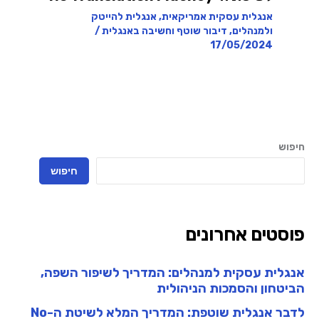
אנגלית עסקית אמריקאית
,
אנגלית להייטק
ולמנהלים
,
דיבור שוטף וחשיבה באנגלית
/
17/05/2024
חיפוש
חיפוש
פוסטים אחרונים
אנגלית עסקית למנהלים: המדריך לשיפור השפה,
הביטחון והסמכות הניהולית
לדבר אנגלית שוטפת: המדריך המלא לשיטת ה-No