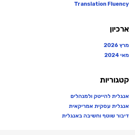
Translation Fluency
ארכיון
מרץ 2026
מאי 2024
קטגוריות
אנגלית להייטק ולמנהלים
אנגלית עסקית אמריקאית
דיבור שוטף וחשיבה באנגלית