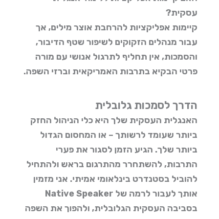
עסקית?
קיימות אפליקציות להרחבת אוצר מילים, אך
עבור מנהלים הזקוקים לשיפור שטף הדיבור,
והסמכות, אין תחליף לתרגול אנושי עם מורה
פרטי הבקיא בתרבות האמריקאית וברזי השפה.
הדרך לסמכות גלובלית
האנגלית העסקית שלך היא כלי הניהול החזק
ביותר שעומד לרשותך – או המחסום הגדול
ביותר שלך. הגיע הזמן לסגור את פערי
התרבות, להשתחרר מהתרגום בראש ולהתחיל
להוביל בסטנדרט בינלאומי אמיתי. אני מזמין
אותך לעבור לרמה של Native Speaker
בסביבה העסקית הגלובלית, ולהפוך את השפה