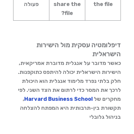
the file
share the
פעולה
file?
דיפלומטיה עסקית מול הישירות
הישראלית
כאשר מדובר על
אנגלית מדוברת אמריקאית
,
הישירות הישראלית יכולה להיתפס כתוקפנות.
חלק בלתי נפרד מלימוד אנגלית הוא היכולת
לרכך את המסר כדי לרתום את הצד השני. לפי
מחקרים של
Harvard Business School
,
תקשורת בין-תרבותית היא המפתח להצלחה
בניהול גלובלי