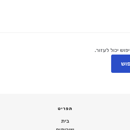
וש יכול לעזור.
תפריט
בית
שירותים