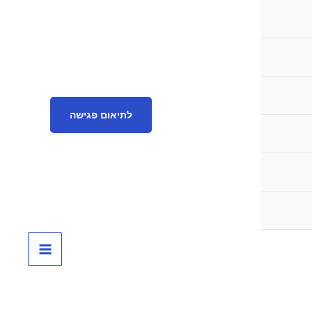
לתיאום פגישה